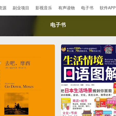
资源
副业项目
影视音乐
有声读物
电子书
软件APP
电子书