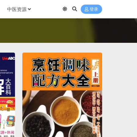
中医资源
登录