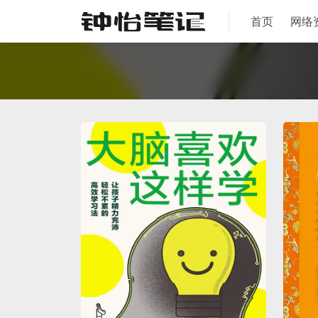
首页
网络