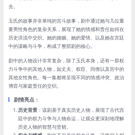
去。
玉氏的故事并非单纯的宫斗故事，剧中通过她与几位重
要男性角色的复杂关系，展现了她的情感和责任如何在
历史洪流中交织。她的婚姻、她的爱情、以及她在宫廷
中的谋略与斗争，构成了整部剧的核心。
剧中的人物设计非常复杂，除了玉氏本身，还有一群权
力斗争中的其他人物，如丈夫、权臣、同僚以及宫中的
其他女性角色。每一集都将呈现不同的情感冲突、政治
博弈与家庭责任的交织。
剧情亮点
：
历史背景
：该剧基于真实历史人物，展现了古代宫
廷中的权力斗争与人物命运，让观众更深刻地理解
历史人物的智慧与坚韧。