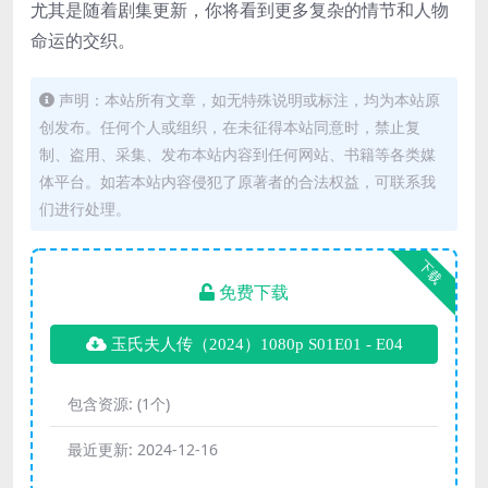
尤其是随着剧集更新，你将看到更多复杂的情节和人物
命运的交织。
声明：本站所有文章，如无特殊说明或标注，均为本站原
创发布。任何个人或组织，在未征得本站同意时，禁止复
制、盗用、采集、发布本站内容到任何网站、书籍等各类媒
体平台。如若本站内容侵犯了原著者的合法权益，可联系我
们进行处理。
下载
免费下载
玉氏夫人传（2024）1080p S01E01 - E04
包含资源:
(1个)
最近更新:
2024-12-16