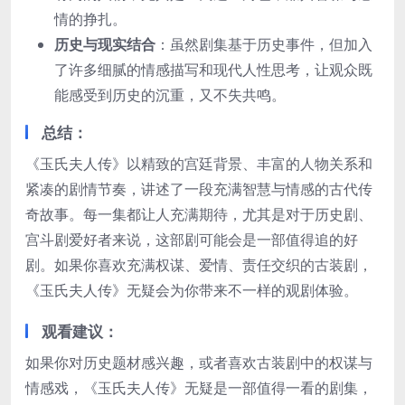
情的挣扎。
历史与现实结合
：虽然剧集基于历史事件，但加入
了许多细腻的情感描写和现代人性思考，让观众既
能感受到历史的沉重，又不失共鸣。
总结
：
《玉氏夫人传》以精致的宫廷背景、丰富的人物关系和
紧凑的剧情节奏，讲述了一段充满智慧与情感的古代传
奇故事。每一集都让人充满期待，尤其是对于历史剧、
宫斗剧爱好者来说，这部剧可能会是一部值得追的好
剧。如果你喜欢充满权谋、爱情、责任交织的古装剧，
《玉氏夫人传》无疑会为你带来不一样的观剧体验。
观看建议
：
如果你对历史题材感兴趣，或者喜欢古装剧中的权谋与
情感戏，《玉氏夫人传》无疑是一部值得一看的剧集，