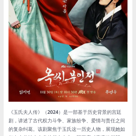
《玉氏夫人传》（
2024
）是一部基于历史背景的宫廷
剧，讲述了古代权力斗争、家族纷争、爱情与责任之间
的复杂纠葛。该剧聚焦于玉氏这一历史人物，展现她如