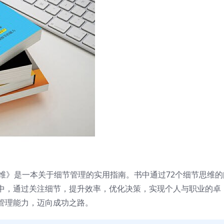
维》是一本关于细节管理的实用指南。书中通过72个细节思维的
中，通过关注细节，提升效率，优化决策，实现个人与职业的卓
管理能力，迈向成功之路。