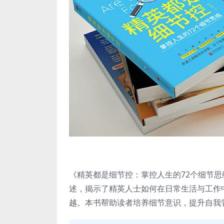
《精英都是细节控：掌控人生的72个细节思
述，揭示了精英人士如何在日常生活与工作
越。本书帮助读者培养细节意识，提升自我