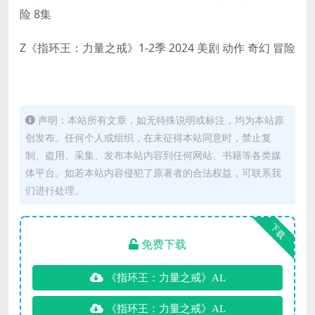
险 8集
Z《指环王：力量之戒》1-2季 2024 美剧 动作 奇幻 冒险
声明：本站所有文章，如无特殊说明或标注，均为本站原
创发布。任何个人或组织，在未征得本站同意时，禁止复
制、盗用、采集、发布本站内容到任何网站、书籍等各类媒
体平台。如若本站内容侵犯了原著者的合法权益，可联系我
们进行处理。
下载
免费下载
《指环王：力量之戒》AL
《指环王：力量之戒》AL