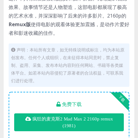
效果、故事情节还是人物塑造，这部电影都展现了极高
的艺术水准，并深深影响了后来的许多影片。2160p的
Remux版
使得电影的观看体验更加震撼，是动作片爱好
者和影迷收藏的佳作。
声明：本站所有文章，如无特殊说明或标注，均为本站原
创发布。任何个人或组织，在未征得本站同意时，禁止复
制、盗用、采集、发布本站内容到任何网站、书籍等各类媒
体平台。如若本站内容侵犯了原著者的合法权益，可联系我
们进行处理。
下载
免费下载
疯狂的麦克斯2 Mad Max 2 2160p remux
(1981)