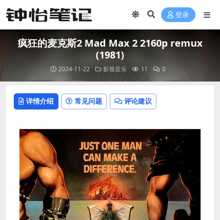
登录
疯狂的麦克斯2 Mad Max 2 2160p remux
(1981)
2024-11-22
影视音乐
11
0
详情介绍
常见问题
评论建议