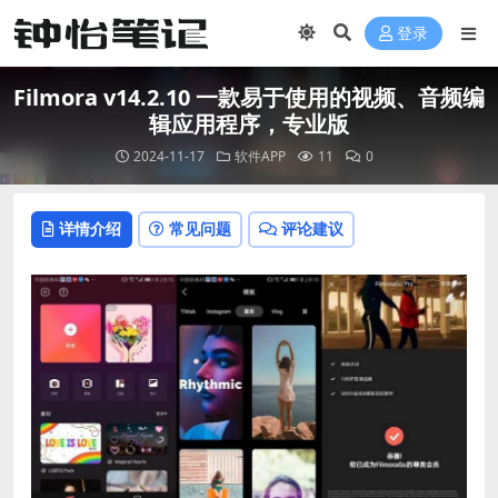
登录
Filmora v14.2.10 一款易于使用的视频、音频编
辑应用程序，专业版
2024-11-17
软件APP
11
0
详情介绍
常见问题
评论建议