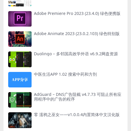
Adobe Premiere Pro 2023 (23.4.0) 绿色便携版
Adobe Animate 2023 (23.0.2.103) 绿色特别版
Duolingo – 多邻国高效学外语 v6.9.2网盘资源
中医生活APP 1.02 搜索中药和方剂
AdGuard – DNS广告阻截 v4.7.73 可阻止所有应
用程序中的广告的程序
零 濡鸦之巫女——v1.0.0.4内置简体中文汉化版