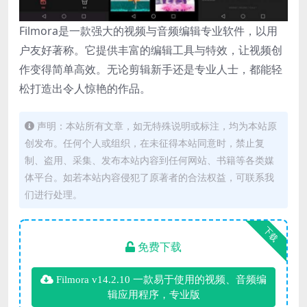
Filmora是一款强大的视频与音频编辑专业软件，以用
户友好著称。它提供丰富的编辑工具与特效，让视频创
作变得简单高效。无论剪辑新手还是专业人士，都能轻
松打造出令人惊艳的作品。
声明：本站所有文章，如无特殊说明或标注，均为本站原
创发布。任何个人或组织，在未征得本站同意时，禁止复
制、盗用、采集、发布本站内容到任何网站、书籍等各类媒
体平台。如若本站内容侵犯了原著者的合法权益，可联系我
们进行处理。
下载
免费下载
Filmora v14.2.10 一款易于使用的视频、音频编
辑应用程序，专业版