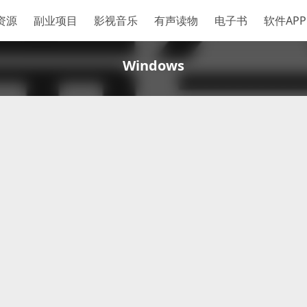
资源
副业项目
影视音乐
有声读物
电子书
软件APP
Windows