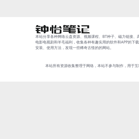
本站分享各种网络云盘资源、视频课程、BT种子、磁力链接、
电影电视剧和羊毛福利，收集各种有趣实用的软件和APP的下
安装、使用方法，发现一些稀奇古怪的的网站。
本站所有资源收集整理于网络，本站不参与制作，用于互