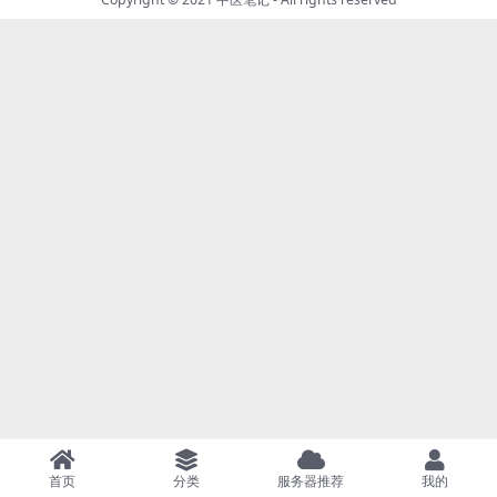
首页
分类
服务器推荐
我的