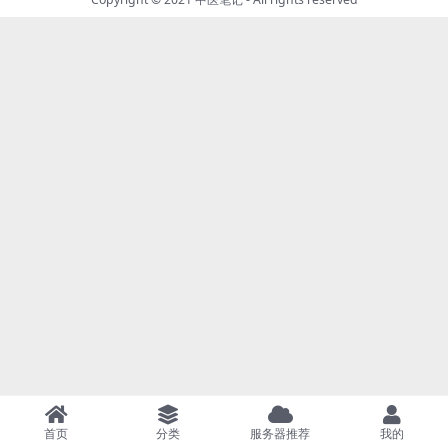
首页
分类
服务器推荐
我的