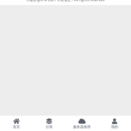
首页
分类
服务器推荐
我的