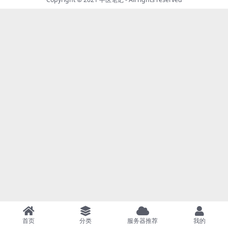
首页
分类
服务器推荐
我的