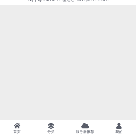
首页
分类
服务器推荐
我的