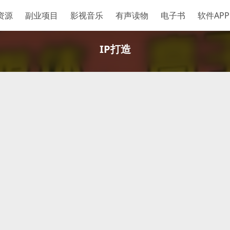
资源
副业项目
影视音乐
有声读物
电子书
软件APP
IP打造