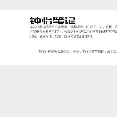
本站分享各种网络云盘资源、视频课程、BT种子、磁力链接、
电影电视剧和羊毛福利，收集各种有趣实用的软件和APP的下
安装、使用方法，发现一些稀奇古怪的的网站。
本站所有资源收集整理于网络，本站不参与制作，用于互