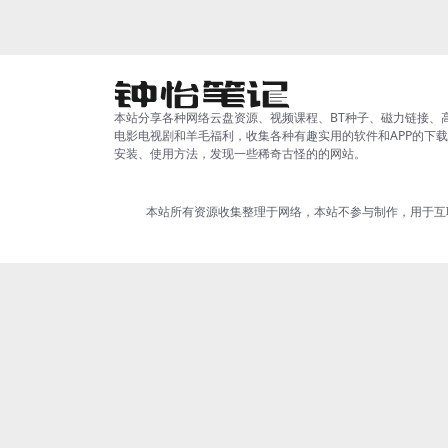
本站分享各种网络云盘资源、视频课程、BT种子、磁力链接、
电影电视剧和羊毛福利，收集各种有趣实用的软件和APP的下
安装、使用方法，发现一些稀奇古怪的的网站。
本站所有资源收集整理于网络，本站不参与制作，用于互