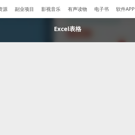
资源
副业项目
影视音乐
有声读物
电子书
软件APP
Excel表格