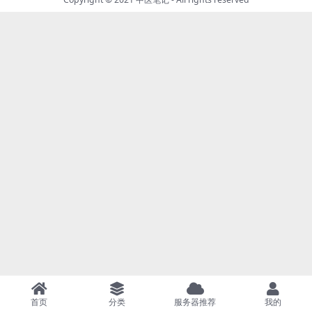
首页
分类
服务器推荐
我的