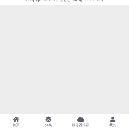
首页
分类
服务器推荐
我的