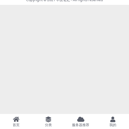
首页
分类
服务器推荐
我的