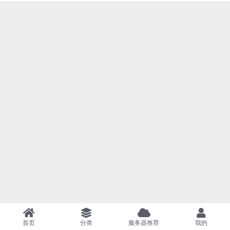
首页
分类
服务器推荐
我的