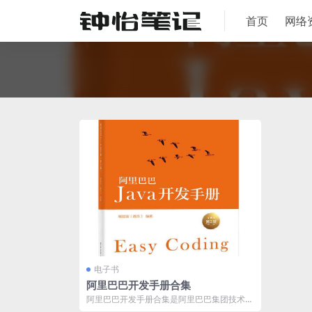
首页
网络
电子书
阿里巴巴开发手册合集
阿里巴巴开发手册合集是阿里巴巴集团技术团
队的经验总结，涵盖Java开发手册、性能...