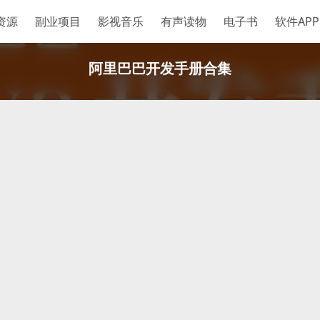
资源
副业项目
影视音乐
有声读物
电子书
软件APP
阿里巴巴开发手册合集