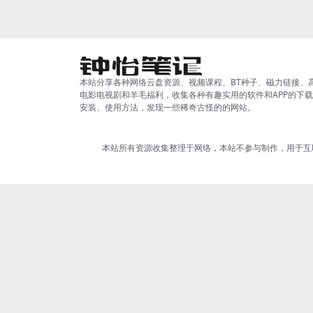
本站分享各种网络云盘资源、视频课程、BT种子、磁力链接、
电影电视剧和羊毛福利，收集各种有趣实用的软件和APP的下
安装、使用方法，发现一些稀奇古怪的的网站。
本站所有资源收集整理于网络，本站不参与制作，用于互