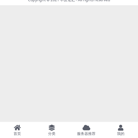
首页
分类
服务器推荐
我的