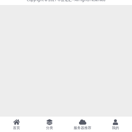
首页
分类
服务器推荐
我的