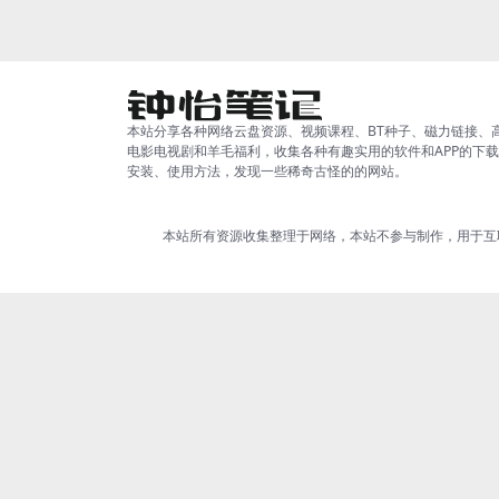
格，...
本站分享各种网络云盘资源、视频课程、BT种子、磁力链接、
电影电视剧和羊毛福利，收集各种有趣实用的软件和APP的下
安装、使用方法，发现一些稀奇古怪的的网站。
本站所有资源收集整理于网络，本站不参与制作，用于互