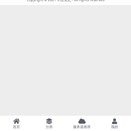
首页
分类
服务器推荐
我的