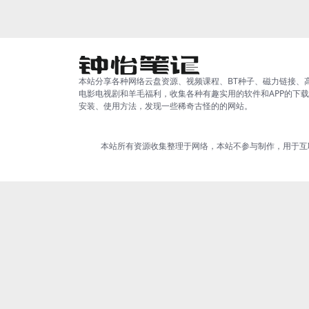
不...
本站分享各种网络云盘资源、视频课程、BT种子、磁力链接、
电影电视剧和羊毛福利，收集各种有趣实用的软件和APP的下
安装、使用方法，发现一些稀奇古怪的的网站。
本站所有资源收集整理于网络，本站不参与制作，用于互