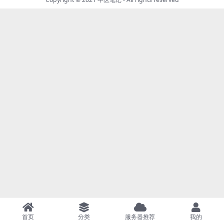
首页
分类
服务器推荐
我的