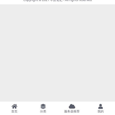
首页
分类
服务器推荐
我的