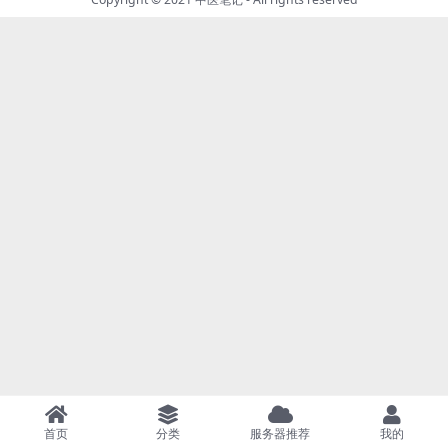
首页
分类
服务器推荐
我的