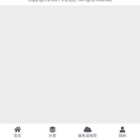
首页
分类
服务器推荐
我的