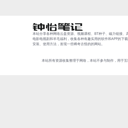
本站分享各种网络云盘资源、视频课程、BT种子、磁力链接、
电影电视剧和羊毛福利，收集各种有趣实用的软件和APP的下
安装、使用方法，发现一些稀奇古怪的的网站。
本站所有资源收集整理于网络，本站不参与制作，用于互