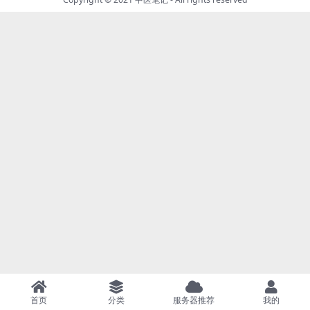
首页
分类
服务器推荐
我的