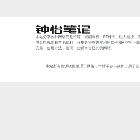
著...
本站分享各种网络云盘资源、视频课程、BT种子、磁力链接、
电影电视剧和羊毛福利，收集各种有趣实用的软件和APP的下
安装、使用方法，发现一些稀奇古怪的的网站。
本站所有资源收集整理于网络，本站不参与制作，用于互