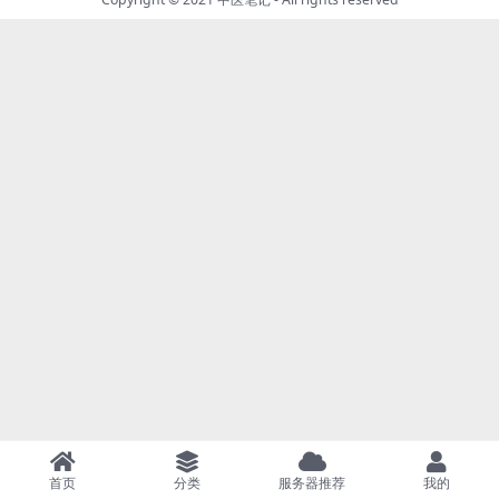
首页
分类
服务器推荐
我的