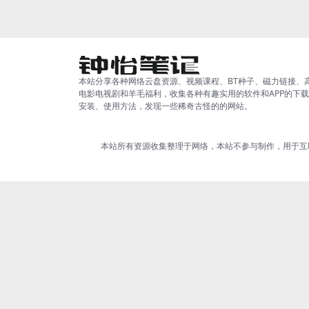
执...
本站分享各种网络云盘资源、视频课程、BT种子、磁力链接、
电影电视剧和羊毛福利，收集各种有趣实用的软件和APP的下
安装、使用方法，发现一些稀奇古怪的的网站。
本站所有资源收集整理于网络，本站不参与制作，用于互