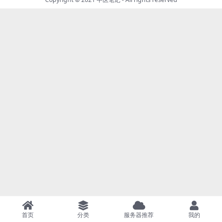
首页
分类
服务器推荐
我的