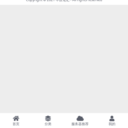
首页
分类
服务器推荐
我的