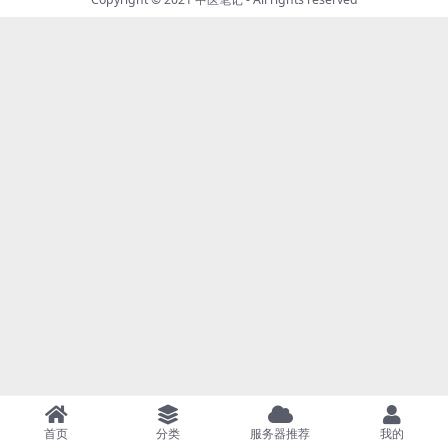
首页
分类
服务器推荐
我的