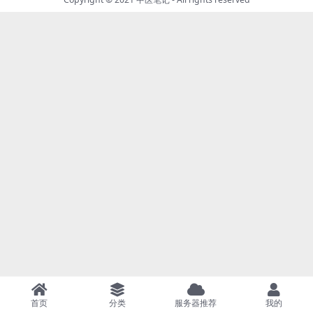
首页
分类
服务器推荐
我的