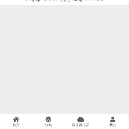
首页
分类
服务器推荐
我的