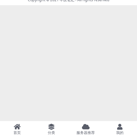
首页
分类
服务器推荐
我的