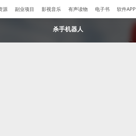
资源
副业项目
影视音乐
有声读物
电子书
软件APP
杀手机器人