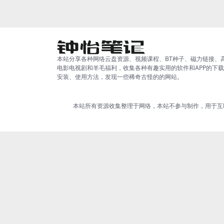
心。...
本站分享各种网络云盘资源、视频课程、BT种子、磁力链接、
电影电视剧和羊毛福利，收集各种有趣实用的软件和APP的下
安装、使用方法，发现一些稀奇古怪的的网站。
本站所有资源收集整理于网络，本站不参与制作，用于互