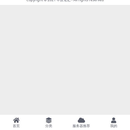
首页
分类
服务器推荐
我的