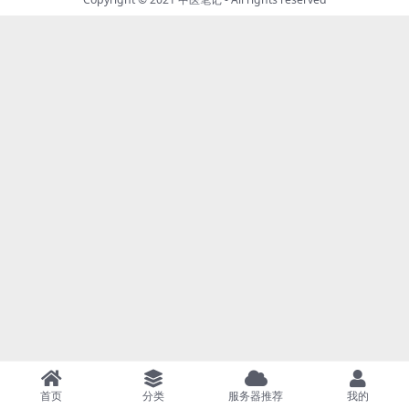
首页
分类
服务器推荐
我的