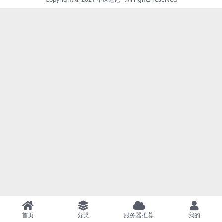
首页
分类
服务器推荐
我的