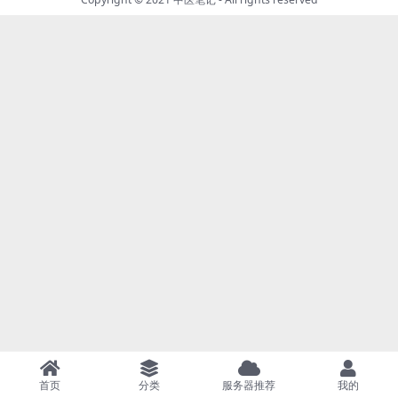
首页
分类
服务器推荐
我的