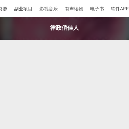
资源
副业项目
影视音乐
有声读物
电子书
软件APP
律政俏佳人