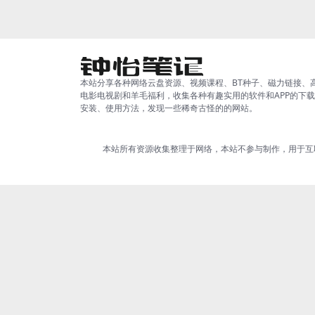
本站分享各种网络云盘资源、视频课程、BT种子、磁力链接、
电影电视剧和羊毛福利，收集各种有趣实用的软件和APP的下
安装、使用方法，发现一些稀奇古怪的的网站。
本站所有资源收集整理于网络，本站不参与制作，用于互