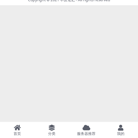
首页
分类
服务器推荐
我的