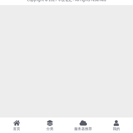
首页
分类
服务器推荐
我的