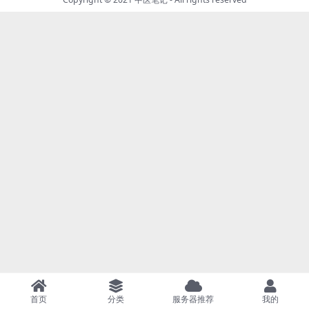
首页
分类
服务器推荐
我的