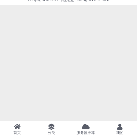
首页
分类
服务器推荐
我的