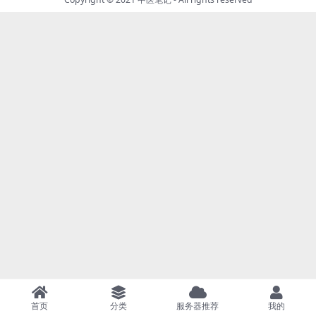
首页
分类
服务器推荐
我的